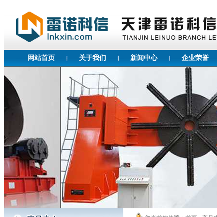
网站首页
关于我们
新闻中心
企业荣誉