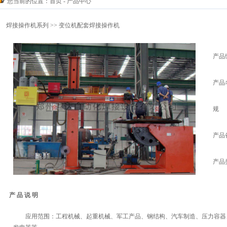
您当前的位置：
首页
- 产品中心
焊接操作机系列
>> 变位机配套焊接操作机
产品
产品
规
产品
产品
产 品 说 明
应用范围：工程机械、起重机械、军工产品、钢结构、汽车制造、压力容器