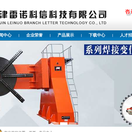
闻中心
企业荣誉
产品展示
下载中心
人才