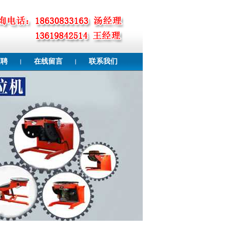
招聘
在线留言
联系我们