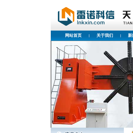
网站首页
关于我们
新